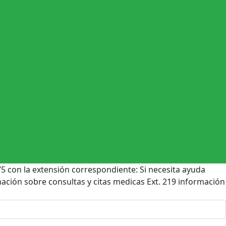
75 con la extensión correspondiente: Si necesita ayuda
ormación sobre consultas y citas medicas Ext. 219 información