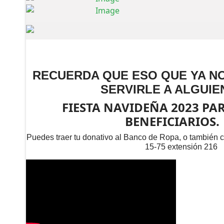
RECUERDA QUE ESO QUE YA NO
SERVIRLE A ALGUIE
FIESTA NAVIDEÑA 2023 PA
BENEFICIARIOS.
Puedes traer tu donativo al Banco de Ropa, o también c
15-75 extensión 216