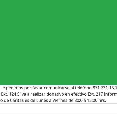
n le pedimos por favor comunicarse al teléfono 871 731-15-
 Ext. 124 Si va a realizar donativo en efectivo Ext. 217 Inf
io de Cáritas es de Lunes a Viernes de 8:00 a 15:00 hrs.