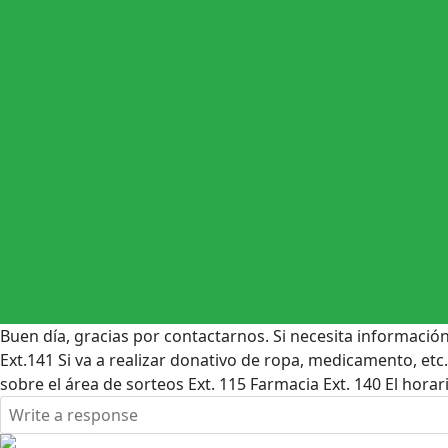
Buen día, gracias por contactarnos. Si necesita informació
Ext.141 Si va a realizar donativo de ropa, medicamento, etc.
sobre el área de sorteos Ext. 115 Farmacia Ext. 140 El horar